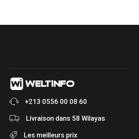
+213 0556 00 08 60
Livraison dans 58 Wilayas
Les meilleurs prix