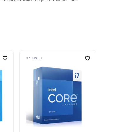
CPU INTEL