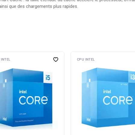
 ainsi que des chargements plus rapides.
 INTEL
CPU INTEL