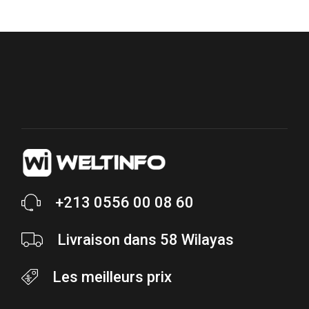
+213 0556 00 08 60
Livraison dans 58 Wilayas
Les meilleurs prix