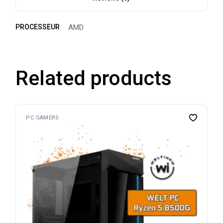
PROCESSEUR
AMD
Related products
PC GAMERS