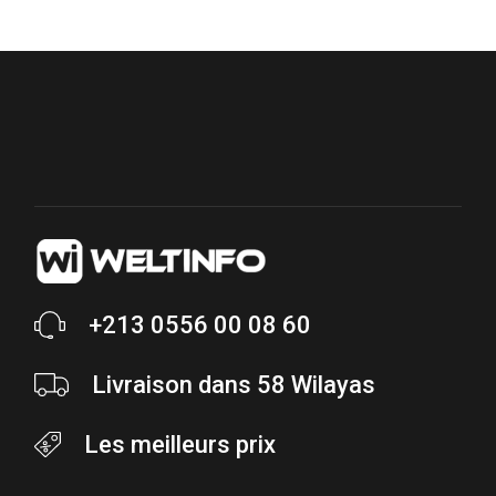
+213 0556 00 08 60
Livraison dans 58 Wilayas
Les meilleurs prix