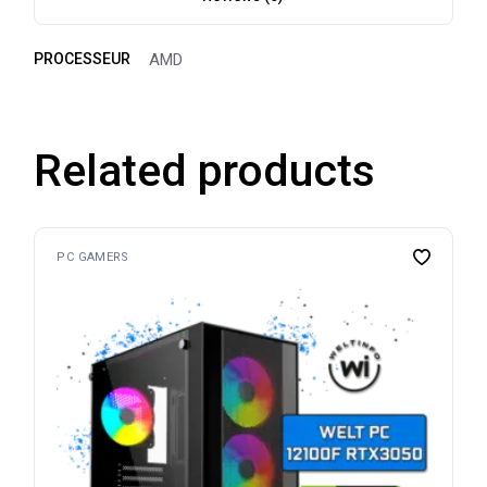
PROCESSEUR
AMD
Related products
PC GAMERS