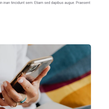
oin inan tincidunt sem. Etiam sed dapibus augue. Praesent