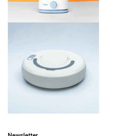
Newsletter