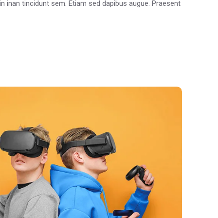
oin inan tincidunt sem. Etiam sed dapibus augue. Praesent