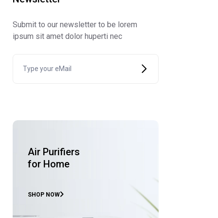
Submit to our newsletter to be lorem
ipsum sit amet dolor huperti nec
Air Purifiers
for Home
SHOP NOW