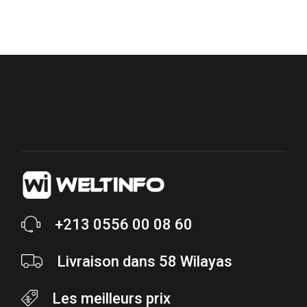
+213 0556 00 08 60
Livraison dans 58 Wilayas
Les meilleurs prix