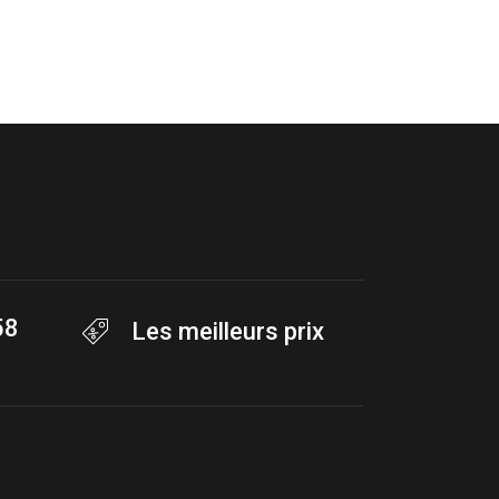
58
Les meilleurs prix