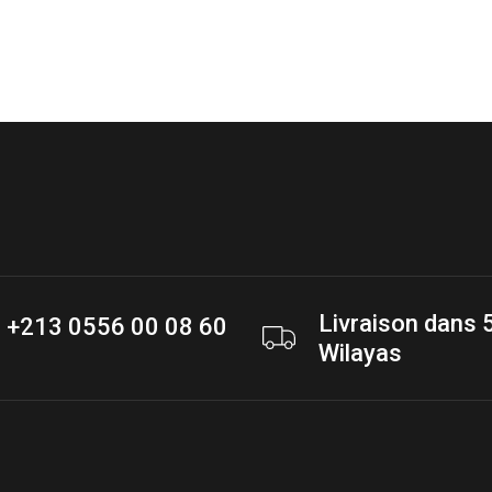
Livraison dans 
+213 0556 00 08 60
Wilayas