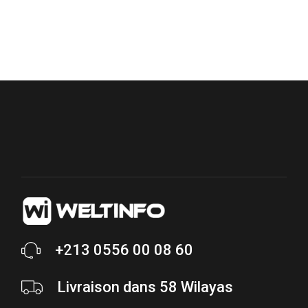
+213 0556 00 08 60
Livraison dans 58 Wilayas