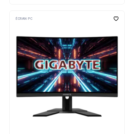
ÉCRAN PC