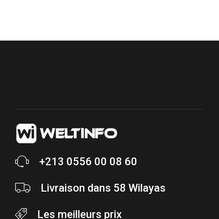
+213 0556 00 08 60
Livraison dans 58 Wilayas
Les meilleurs prix