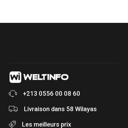
+213 0556 00 08 60
Livraison dans 58 Wilayas
Les meilleurs prix