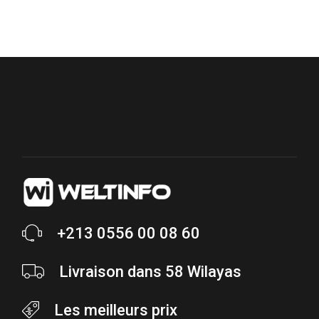
+213 0556 00 08 60
Livraison dans 58 Wilayas
Les meilleurs prix