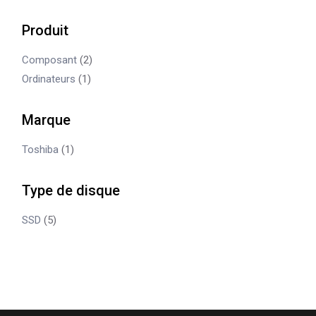
Produit
Composant
(2)
Ordinateurs
(1)
Marque
Toshiba
(1)
Type de disque
SSD
(5)