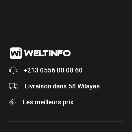
+213 0556 00 08 60
Livraison dans 58 Wilayas
Les meilleurs prix