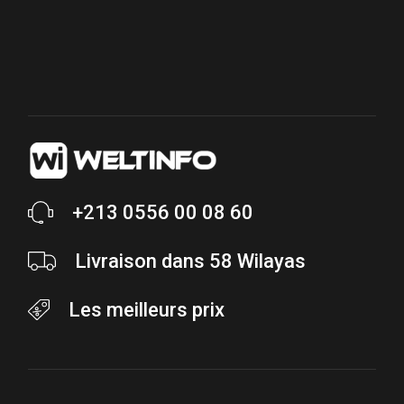
+213 0556 00 08 60
Livraison dans 58 Wilayas
Les meilleurs prix