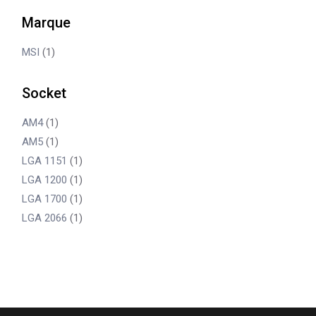
Marque
MSI
(1)
Socket
AM4
(1)
AM5
(1)
LGA 1151
(1)
LGA 1200
(1)
LGA 1700
(1)
LGA 2066
(1)