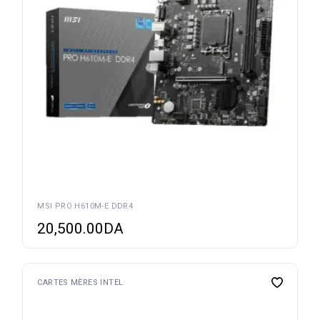
MSI PRO H610M-E DDR4
20,500.00
DA
CARTES MÈRES INTEL