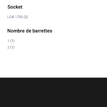
Socket
LGA 1700
(2)
Nombre de barrettes
1
(1)
2
(1)