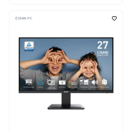
ÉCRAN PC