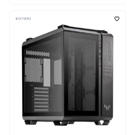
BOITIERS