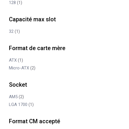
128
(1)
Capacité max slot
32
(1)
Format de carte mère
ATX
(1)
Micro-ATX
(2)
Socket
AM5
(2)
LGA 1700
(1)
Format CM accepté