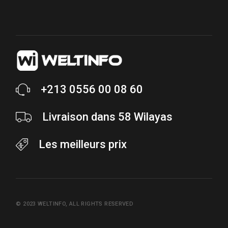
+213 0556 00 08 60
Livraison dans 58 Wilayas
Les meilleurs prix
© 2023
WELTINFO
, ALL RIGHTS RESERVED