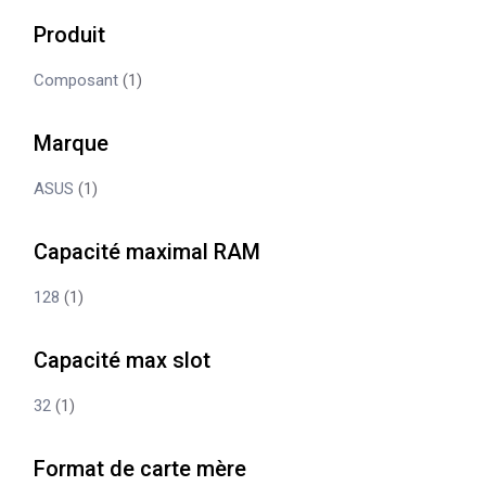
Produit
Composant
(1)
Marque
ASUS
(1)
Capacité maximal RAM
128
(1)
Capacité max slot
32
(1)
Format de carte mère