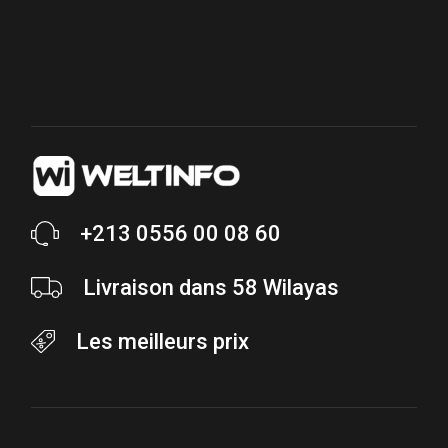
+213 0556 00 08 60
Livraison dans 58 Wilayas
Les meilleurs prix