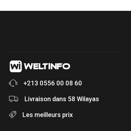
+213 0556 00 08 60
Livraison dans 58 Wilayas
Les meilleurs prix