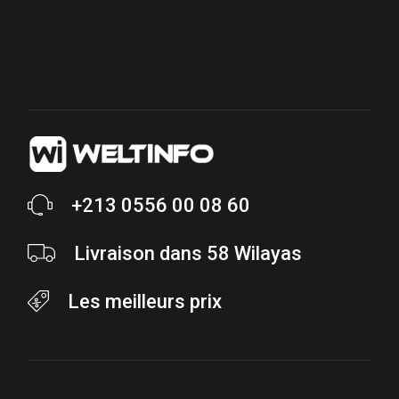
+213 0556 00 08 60
Livraison dans 58 Wilayas
Les meilleurs prix