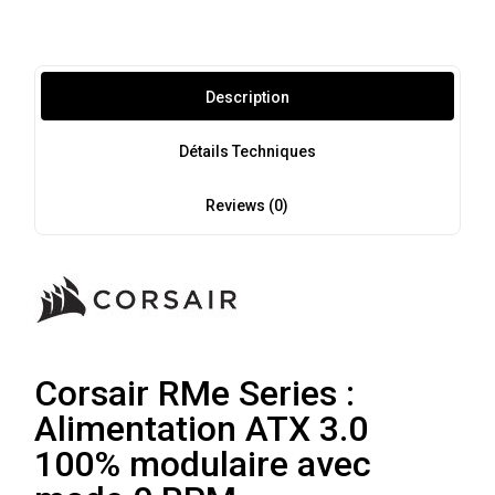
Description
Détails Techniques
Reviews (0)
Corsair RMe Series :
Alimentation ATX 3.0
100% modulaire avec