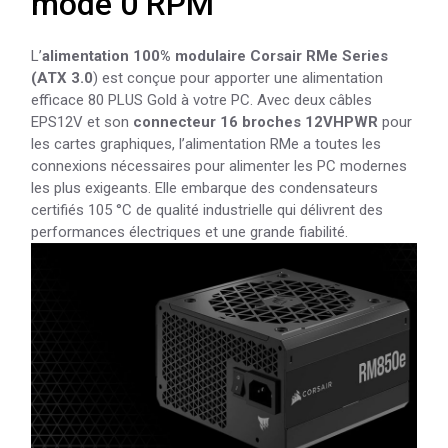
mode 0 RPM
L’
alimentation 100% modulaire Corsair RMe Series
(ATX 3.0
) est conçue pour apporter une alimentation
efficace 80 PLUS Gold à votre PC. Avec deux câbles
EPS12V et son
connecteur 16 broches 12VHPWR
pour
les cartes graphiques, l’alimentation RMe a toutes les
connexions nécessaires pour alimenter les PC modernes
les plus exigeants. Elle embarque des condensateurs
certifiés 105 °C de qualité industrielle qui délivrent des
performances électriques et une grande fiabilité.