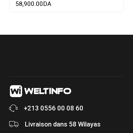
58,900.00
DA
+213 0556 00 08 60
Livraison dans 58 Wilayas