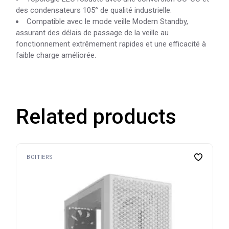
des condensateurs 105° de qualité industrielle.
Compatible avec le mode veille Modern Standby,
assurant des délais de passage de la veille au
fonctionnement extrêmement rapides et une efficacité à
faible charge améliorée.
Related products
BOITIERS