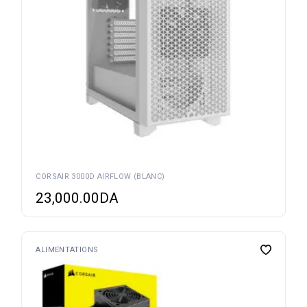
CORSAIR 3000D AIRFLOW (BLANC)
23,000.00
DA
ALIMENTATIONS