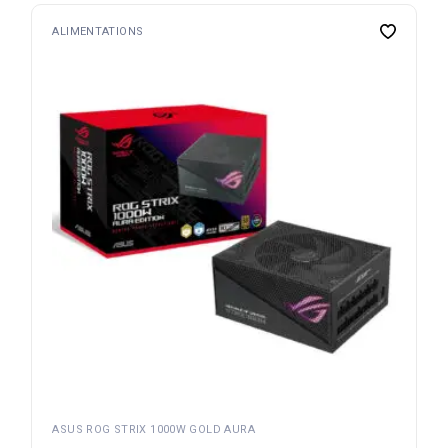
ALIMENTATIONS
ASUS ROG STRIX 1000W GOLD AURA