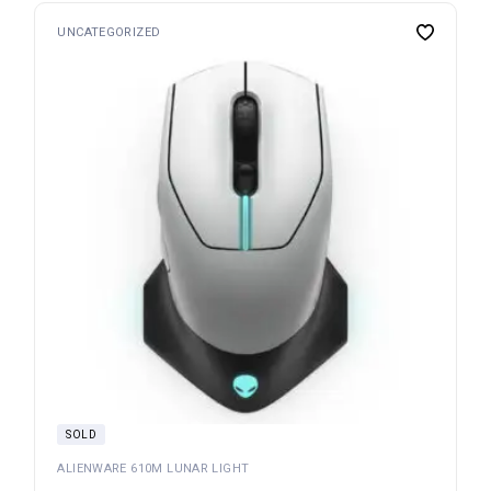
UNCATEGORIZED
SOLD
ALIENWARE 610M LUNAR LIGHT