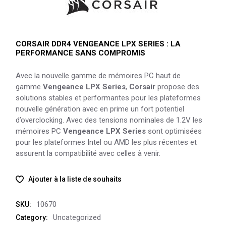
CORSAIR DDR4 VENGEANCE LPX SERIES : LA
PERFORMANCE SANS COMPROMIS
Avec la nouvelle gamme de mémoires PC haut de
gamme
Vengeance LPX Series
,
Corsair
propose des
solutions stables et performantes pour les plateformes
nouvelle génération avec en prime un fort potentiel
d’overclocking. Avec des tensions nominales de 1.2V les
mémoires PC
Vengeance LPX Series
sont optimisées
pour les plateformes Intel ou AMD les plus récentes et
assurent la compatibilité avec celles à venir.
Ajouter à la liste de souhaits
10670
SKU:
Uncategorized
Category: