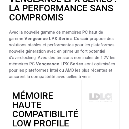
LA PERFORMANCE SANS
COMPROMIS
Avec la nouvelle gamme de mémoires PC haut de
gamme
Vengeance LPX Series
,
Corsair
propose des
solutions stables et performantes pour les plateformes
nouvelle génération avec en prime un fort potentiel
d’overclocking. Avec des tensions nominales de 1.2V les
mémoires PC
Vengeance LPX Series
sont optimisées
pour les plateformes Intel ou AMD les plus récentes et
assurent la compatibilité avec celles à venir.
MÉMOIRE
HAUTE
COMPATIBILITÉ
LOW PROFILE