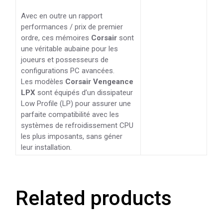
Avec en outre un rapport
performances / prix de premier
ordre, ces mémoires
Corsair
sont
une véritable aubaine pour les
joueurs et possesseurs de
configurations PC avancées.
Les modèles
Corsair Vengeance
LPX
sont équipés d’un dissipateur
Low Profile (LP) pour assurer une
parfaite compatibilité avec les
systèmes de refroidissement CPU
les plus imposants, sans géner
leur installation.
Related products