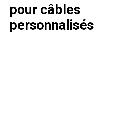
pour câbles
personnalisés