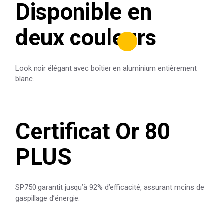
Disponible en
deux couleurs
Look noir élégant avec boîtier en aluminium entièrement
blanc.
Certificat Or 80
PLUS
SP750 garantit jusqu’à 92% d’efficacité, assurant moins de
gaspillage d’énergie.