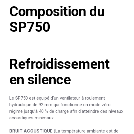
Composition du
SP750
Refroidissement
en silence
Le SP750 est équipé d’un ventilateur à roulement
hydraulique de 92 mm qui fonctionne en mode zéro
régime jusqu’à 40 % de charge afin d’atteindre des niveaux
acoustiques minimaux.
BRUIT ACOUSTIQUE
(La température ambiante est de