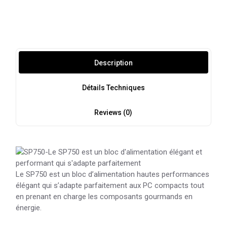
Description
Détails Techniques
Reviews (0)
Le SP750 est un bloc d’alimentation hautes performances
élégant qui s’adapte parfaitement aux PC compacts tout
en prenant en charge les composants gourmands en
énergie.