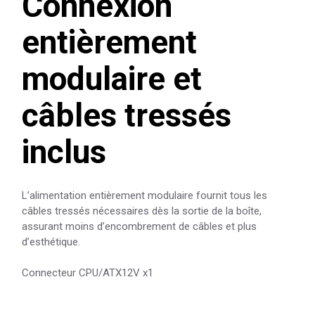
Connexion
entièrement
modulaire et
câbles tressés
inclus
L’alimentation entièrement modulaire fournit tous les
câbles tressés nécessaires dès la sortie de la boîte,
assurant moins d’encombrement de câbles et plus
d’esthétique.
Connecteur CPU/ATX12V x1