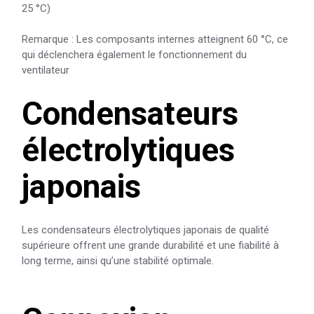
25 °C)
Remarque : Les composants internes atteignent 60 °C, ce
qui déclenchera également le fonctionnement du
ventilateur
Condensateurs
électrolytiques
japonais
Les condensateurs électrolytiques japonais de qualité
supérieure offrent une grande durabilité et une fiabilité à
long terme, ainsi qu’une stabilité optimale.