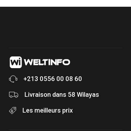
+213 0556 00 08 60
Livraison dans 58 Wilayas
Les meilleurs prix