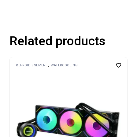
Related products
REFROIDISSEMENT
WATERCOOLING