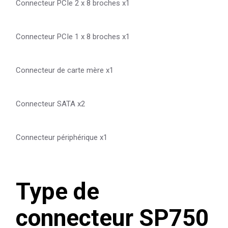
Connecteur PCIe 2 x 8 broches x1
Connecteur PCIe 1 x 8 broches x1
Connecteur de carte mère x1
Connecteur SATA x2
Connecteur périphérique x1
Type de
connecteur SP750