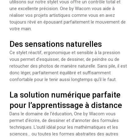
utilisons sur notre stylet vous offre un contrôle total et
une excellente précision. One by Wacom vous aide à
réaliser vos projets artistiques comme vous en avez
toujours rêvé en épousant parfaitement le mouvement de
votre main.
Des sensations naturelles
Ce stylet réactif, ergonomique et sensible à la pression
vous permet d’esquisser, de dessiner, de peindre ou de
retoucher des photos de manière naturelle. Sans pile, il est
donc léger, parfaitement équilibré et suffisamment
confortable pour le tenir aussi longtemps qu’il le faut.
La solution numérique parfaite
pour l’apprentissage à distance
Dans le domaine de l’éducation, One by Wacom vous
permet d’écrire, de dessiner et d’annoter des formules
techniques. L’outil idéal pour les mathématiques et les
sciences… ou toutes les formes abstraites des autres