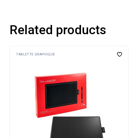
Related products
TABLETTE GRAPHIQUE