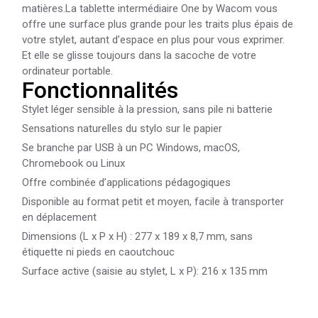
matières.La tablette intermédiaire One by Wacom vous
offre une surface plus grande pour les traits plus épais de
votre stylet, autant d’espace en plus pour vous exprimer.
Et elle se glisse toujours dans la sacoche de votre
ordinateur portable.
Fonctionnalités
Stylet léger sensible à la pression, sans pile ni batterie
Sensations naturelles du stylo sur le papier
Se branche par USB à un PC Windows, macOS,
Chromebook ou Linux
Offre combinée d’applications pédagogiques
Disponible au format petit et moyen, facile à transporter
en déplacement
Dimensions (L x P x H) : 277 x 189 x 8,7 mm, sans
étiquette ni pieds en caoutchouc
Surface active (saisie au stylet, L x P): 216 x 135 mm