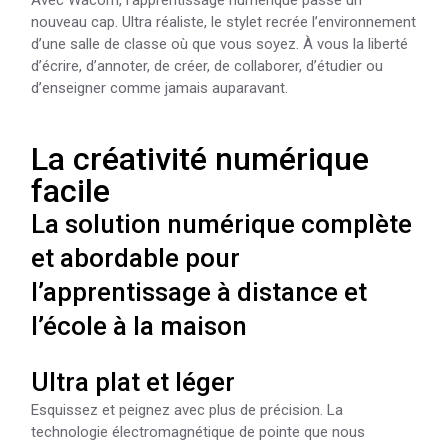
nouveau cap. Ultra réaliste, le stylet recrée l’environnement
d’une salle de classe où que vous soyez. À vous la liberté
d’écrire, d’annoter, de créer, de collaborer, d’étudier ou
d’enseigner comme jamais auparavant.
La créativité numérique
facile
La solution numérique complète
et abordable pour
l’apprentissage à distance et
l’école à la maison
Ultra plat et léger
Esquissez et peignez avec plus de précision. La
technologie électromagnétique de pointe que nous